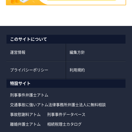
このサイトについて
運営情報
編集方針
プライバシーポリシー
利用規約
特設サイト
刑事事件弁護士アトム
交通事故に強いアトム法律事務所弁護士法人に無料相談
事故慰謝料アトム
刑事事件データベース
離婚弁護士アトム
相続税理士カタログ