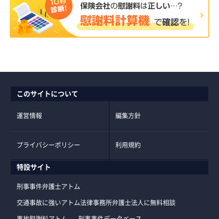
このサイトについて
運営情報
編集方針
プライバシーポリシー
利用規約
特設サイト
刑事事件弁護士アトム
交通事故に強いアトム法律事務所弁護士法人に無料相談
事故慰謝料アトム
刑事事件データベース