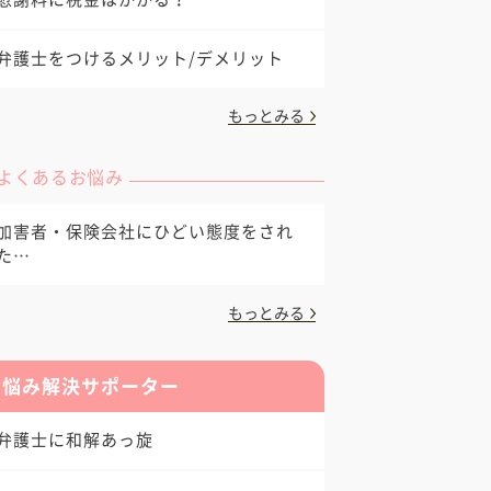
弁護士をつけるメリット/デメリット
もっとみる
よくあるお悩み
加害者・保険会社にひどい態度をされ
た…
もっとみる
お悩み解決サポーター
弁護士に和解あっ旋