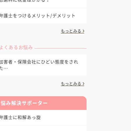
弁護士をつけるメリット/デメリット
もっとみる
よくあるお悩み
加害者・保険会社にひどい態度をされ
た…
もっとみる
お悩み解決サポーター
弁護士に和解あっ旋