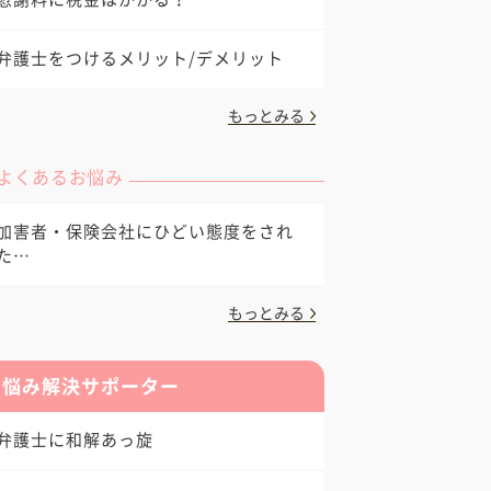
弁護士をつけるメリット/デメリット
もっとみる
よくあるお悩み
加害者・保険会社にひどい態度をされ
た…
もっとみる
お悩み解決サポーター
弁護士に和解あっ旋