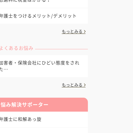
弁護士をつけるメリット/デメリット
もっとみる
よくあるお悩み
加害者・保険会社にひどい態度をされ
た…
もっとみる
お悩み解決サポーター
弁護士に和解あっ旋