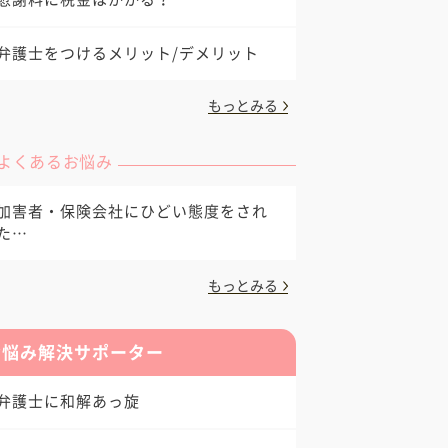
弁護士をつけるメリット/デメリット
もっとみる
よくあるお悩み
加害者・保険会社にひどい態度をされ
た…
もっとみる
お悩み解決サポーター
弁護士に和解あっ旋