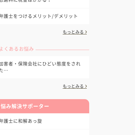
弁護士をつけるメリット/デメリット
もっとみる
よくあるお悩み
加害者・保険会社にひどい態度をされ
た…
もっとみる
お悩み解決サポーター
弁護士に和解あっ旋