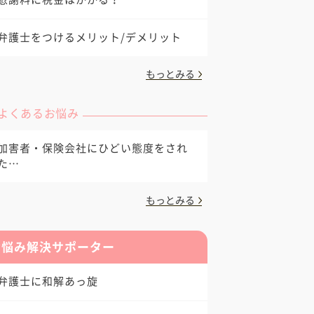
弁護士をつけるメリット/デメリット
もっとみる
よくあるお悩み
加害者・保険会社にひどい態度をされ
た…
もっとみる
お悩み解決サポーター
弁護士に和解あっ旋