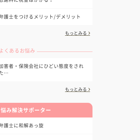
弁護士をつけるメリット/デメリット
もっとみる
よくあるお悩み
加害者・保険会社にひどい態度をされ
た…
もっとみる
お悩み解決サポーター
弁護士に和解あっ旋