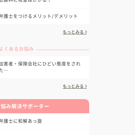
弁護士をつけるメリット/デメリット
もっとみる
よくあるお悩み
加害者・保険会社にひどい態度をされ
た…
もっとみる
お悩み解決サポーター
弁護士に和解あっ旋