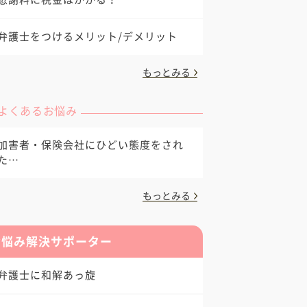
弁護士をつけるメリット/デメリット
もっとみる
よくあるお悩み
加害者・保険会社にひどい態度をされ
た…
もっとみる
お悩み解決サポーター
弁護士に和解あっ旋