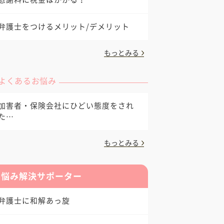
弁護士をつけるメリット/デメリット
もっとみる
よくあるお悩み
加害者・保険会社にひどい態度をされ
た…
もっとみる
お悩み解決サポーター
弁護士に和解あっ旋