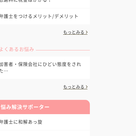
弁護士をつけるメリット/デメリット
もっとみる
よくあるお悩み
加害者・保険会社にひどい態度をされ
た…
もっとみる
お悩み解決サポーター
弁護士に和解あっ旋