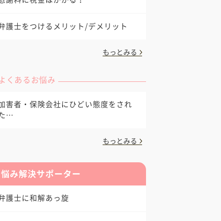
弁護士をつけるメリット/デメリット
もっとみる
よくあるお悩み
加害者・保険会社にひどい態度をされ
た…
もっとみる
お悩み解決サポーター
弁護士に和解あっ旋