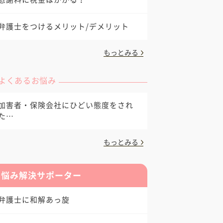
弁護士をつけるメリット/デメリット
もっとみる
よくあるお悩み
加害者・保険会社にひどい態度をされ
た…
もっとみる
お悩み解決サポーター
弁護士に和解あっ旋