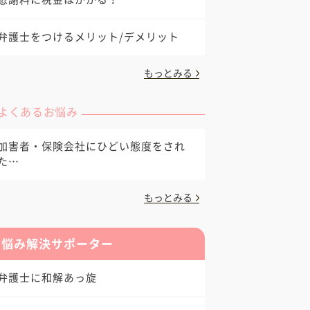
弁護士をつけるメリット/デメリット
もっとみる
よくあるお悩み
加害者・保険会社にひどい態度をされ
た…
もっとみる
お悩み解決サポーター
弁護士に和解あっ旋