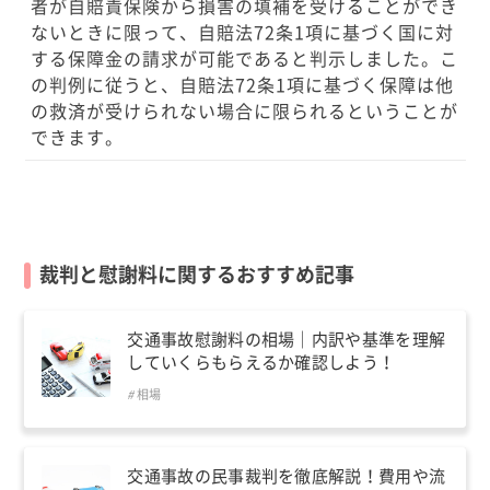
者が自賠責保険から損害の填補を受けることができ
ないときに限って、自賠法72条1項に基づく国に対
する保障金の請求が可能であると判示しました。こ
の判例に従うと、自賠法72条1項に基づく保障は他
の救済が受けられない場合に限られるということが
できます。
裁判と慰謝料に関するおすすめ記事
交通事故慰謝料の相場｜内訳や基準を理解
していくらもらえるか確認しよう！
相場
交通事故の民事裁判を徹底解説！費用や流