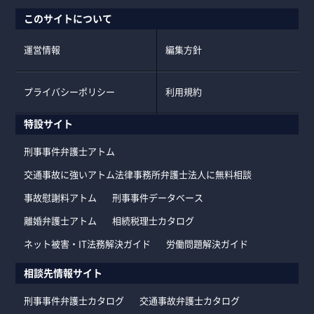
このサイトについて
運営情報
編集方針
プライバシーポリシー
利用規約
特設サイト
刑事事件弁護士アトム
交通事故に強いアトム法律事務所弁護士法人に無料相談
事故慰謝料アトム
刑事事件データベース
離婚弁護士アトム
相続税理士カタログ
ネット被害・IT法務解決ガイド
労働問題解決ガイド
相談先情報サイト
刑事事件弁護士カタログ
交通事故弁護士カタログ