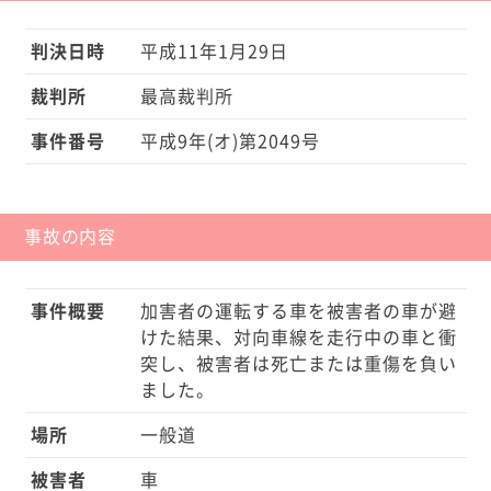
判決日時
平成11年1月29日
裁判所
最高裁判所
事件番号
平成9年(オ)第2049号
事故の内容
事件概要
加害者の運転する車を被害者の車が避
けた結果、対向車線を走行中の車と衝
突し、被害者は死亡または重傷を負い
ました。
場所
一般道
被害者
車