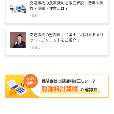
交通事故の民事裁判を徹底解説！費用や流
れ・期間・注意点は？
裁判
交通事故の慰謝料｜弁護士に相談するメリ
ット・デメリットをご紹介！
弁護士