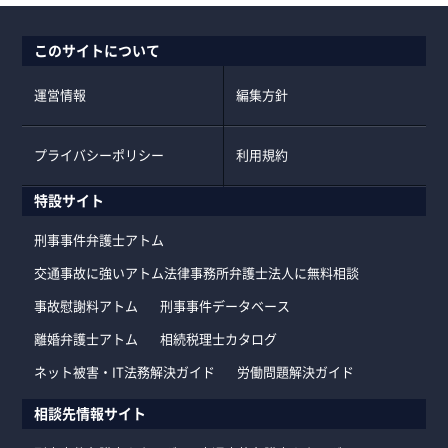
このサイトについて
運営情報
編集方針
プライバシーポリシー
利用規約
特設サイト
刑事事件弁護士アトム
交通事故に強いアトム法律事務所弁護士法人に無料相談
事故慰謝料アトム
刑事事件データベース
離婚弁護士アトム
相続税理士カタログ
ネット被害・IT法務解決ガイド
労働問題解決ガイド
相談先情報サイト