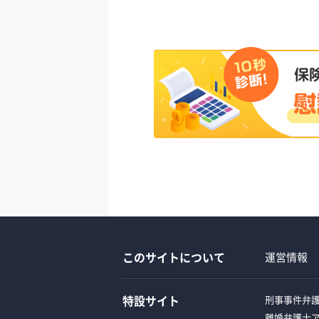
このサイトについて
運営情報
特設サイト
刑事事件弁
離婚弁護士