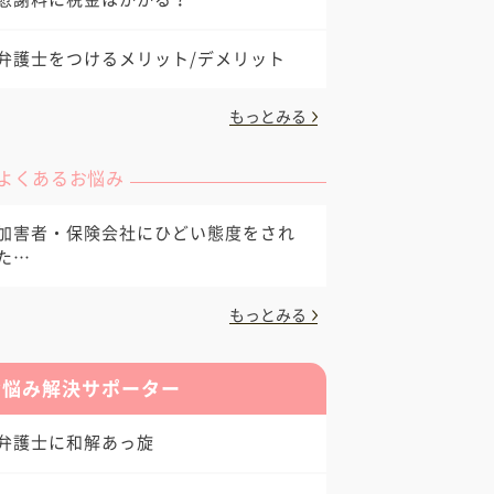
弁護士をつけるメリット/デメリット
もっとみる
よくあるお悩み
加害者・保険会社にひどい態度をされ
た…
もっとみる
お悩み解決サポーター
弁護士に和解あっ旋