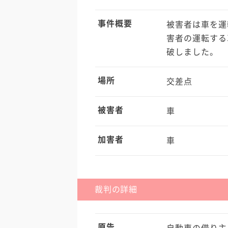
事件概要
被害者は車を運
害者の運転する
破しました。
場所
交差点
被害者
車
加害者
車
裁判の詳細
原告