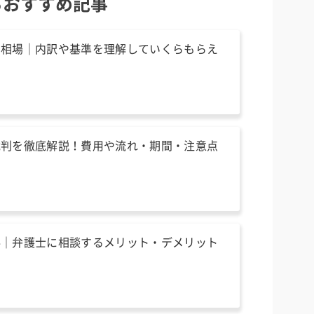
るおすすめ記事
の相場｜内訳や基準を理解していくらもらえ
！
裁判を徹底解説！費用や流れ・期間・注意点
料｜弁護士に相談するメリット・デメリット