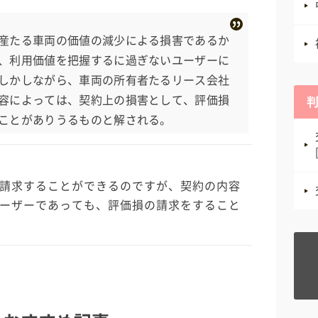
産たる車両の価値の減少による損害であるか
、利用価値を把握するに過ぎないユーザーに
しかしながら、車両の所有者たるリース会社
容によっては、契約上の損害として、評価損
ことがありうるものと解される。
請求することができるのですが、契約の内容
ーザーであっても、評価損の請求をすること