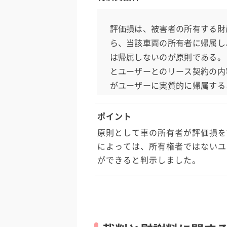
評価損は、被害者の所有する財
ら、当該車両の所有者に帰属し
は帰属しないのが原則である。
とユーザーとのリース契約の内
がユーザーに実質的に帰属する
ポイント
原則として車の所有者が評価損を
によっては、所有権者ではないユ
ができると判示しました。