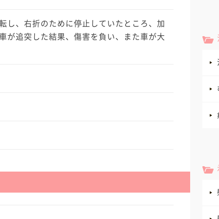
転し、右折のために停止していたところ、加
車が追突した結果、傷害を負い、また車が大