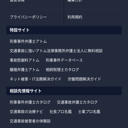
プライバシーポリシー
利用規約
特設サイト
刑事事件弁護士アトム
交通事故に強いアトム法律事務所弁護士法人に無料相談
事故慰謝料アトム
刑事事件データベース
離婚弁護士アトム
相続税理士カタログ
ネット被害・IT法務解決ガイド
労働問題解決ガイド
相談先情報サイト
刑事事件弁護士カタログ
交通事故弁護士カタログ
交通事故の治療ナビ
社長プロ名鑑
士業プロ名鑑
交通事故被害者の体験談