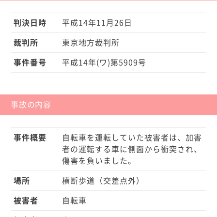
判決日時
平成14年11月26日
裁判所
東京地方裁判所
事件番号
平成14年(ワ)第5909号
事故の内容
事件概要
自転車を運転していた被害者は、加害
者の運転する車に側面から衝突され、
傷害を負いました。
場所
横断歩道（交差点外）
被害者
自転車