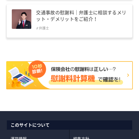
交通事故の慰謝料｜弁護士に相談するメリ
ット・デメリットをご紹介！
弁護士
このサイトについて
運営情報
編集方針