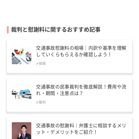
裁判と慰謝料に関するおすすめ記事
交通事故慰謝料の相場｜内訳や基準を理解
していくらもらえるか確認しよう！
相場
交通事故の民事裁判を徹底解説！費用や流
れ・期間・注意点は？
裁判
交通事故の慰謝料｜弁護士に相談するメリ
ット・デメリットをご紹介！