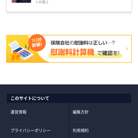
弁護士
このサイトについて
運営情報
編集方針
プライバシーポリシー
利用規約