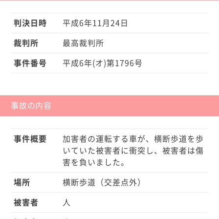
判決日時
平成6年11月24日
裁判所
最高裁判所
事件番号
平成6年(オ)第1796号
事故の内容
事件概要
加害者の運転する車が、横断歩道を歩
いていた被害者に衝突し、被害者は傷
害を負いました。
場所
横断歩道（交差点外）
被害者
人