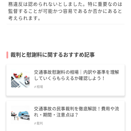
務違反は認められないとしました。特に重要なのは
監督することが可能かつ容易であるか否かにあると
考えられます。
裁判と慰謝料に関するおすすめ記事
交通事故慰謝料の相場｜内訳や基準を理解
していくらもらえるか確認しよう！
相場
交通事故の民事裁判を徹底解説！費用や流
れ・期間・注意点は？
裁判