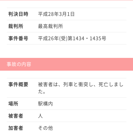
判決日時
平成28年3月1日
裁判所
最高裁判所
事件番号
平成26年(受)第1434・1435号
事故の内容
事件概要
被害者は、列車と衝突し、死亡しまし
た。
場所
駅構内
被害者
人
加害者
その他