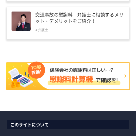
交通事故の慰謝料｜弁護士に相談するメリ
ット・デメリットをご紹介！
弁護士
このサイトについて