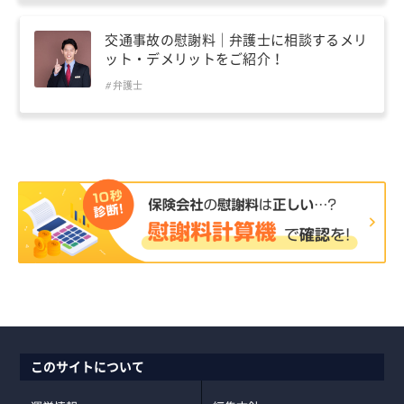
交通事故の慰謝料｜弁護士に相談するメリ
ット・デメリットをご紹介！
弁護士
このサイトについて