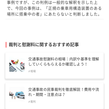
事例ですが、この判例は一般的な解釈を示した上
で、今回の事例は、「正規の乗車用構造装置のある
場所に搭乗中の者」にあたらないと判断しました。
裁判と慰謝料に関するおすすめ記事
交通事故慰謝料の相場｜内訳や基準を理解
していくらもらえるか確認しよう！
相場
交通事故の民事裁判を徹底解説！費用や流
れ・期間・注意点は？
裁判