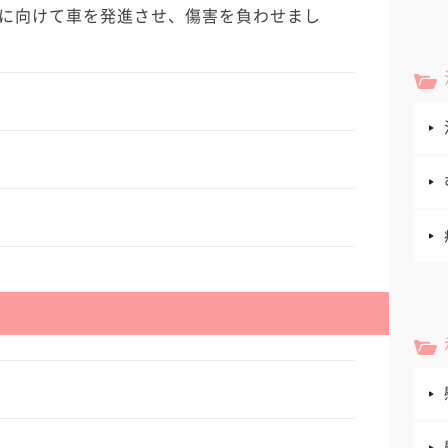
に向けて車を発進させ、傷害を負わせまし