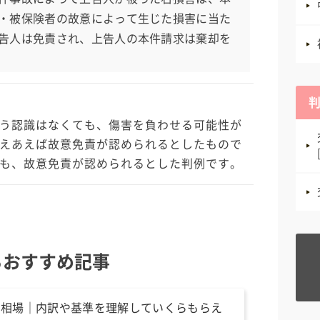
・被保険者の故意によって生じた損害に当た
告人は免責され、上告人の本件請求は棄却を
う認識はなくても、傷害を負わせる可能性が
えあえば故意免責が認められるとしたもので
も、故意免責が認められるとした判例です。
るおすすめ記事
の相場｜内訳や基準を理解していくらもらえ