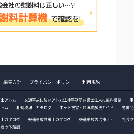
編集方針
プライバシーポリシー
利用規約
護士アトム
交通事故に強いアトム法律事務所弁護士法人に無料相談
事
アトム
相続税理士カタログ
ネット被害・IT法務解決ガイド
労働問
護士カタログ
交通事故弁護士カタログ
交通事故の治療ナビ
社長プ
害者の体験談