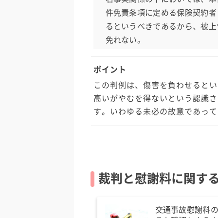
件免責条項に定める保険契約者
るというべきであるから、被上
免れない。
ポイント
この判例は、傷害を負わせるとい
高いがやむを得ないという認識さ
す。いわゆる未必の故意であって
裁判と慰謝料に関す
交通事故慰謝料