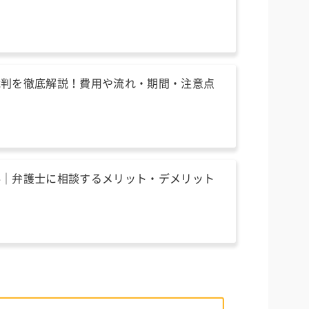
！
裁判を徹底解説！費用や流れ・期間・注意点
料｜弁護士に相談するメリット・デメリット