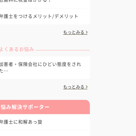
弁護士をつけるメリット/デメリット
もっとみる
よくあるお悩み
加害者・保険会社にひどい態度をされ
た…
もっとみる
お悩み解決サポーター
弁護士に和解あっ旋