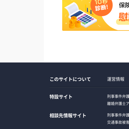
このサイトについて
運営情報
特設サイト
刑事事件弁
離婚弁護士
相談先情報サイト
刑事事件弁
交通事故被