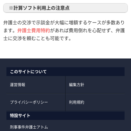
※計算ソフト利用上の注意点
弁護士の交渉で示談金が大幅に増額するケースが多数あり
ます。
弁護士費用特約
があれば費用倒れを心配せず、弁護
士に交渉を頼むことも可能です。
このサイトについて
運営情報
編集方針
プライバシーポリシー
利用規約
特設サイト
刑事事件弁護士アトム